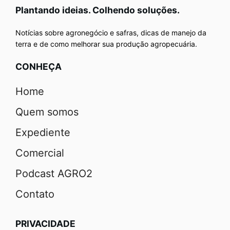
Plantando ideias. Colhendo soluções.
Notícias sobre agronegócio e safras, dicas de manejo da
terra e de como melhorar sua produção agropecuária.
CONHEÇA
Home
Quem somos
Expediente
Comercial
Podcast AGRO2
Contato
PRIVACIDADE