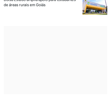
de áreas rurais em Goiás