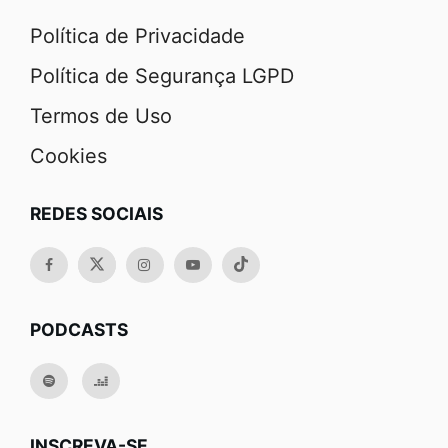
Política de Privacidade
Política de Segurança LGPD
Termos de Uso
Cookies
REDES SOCIAIS
PODCASTS
INSCREVA-SE