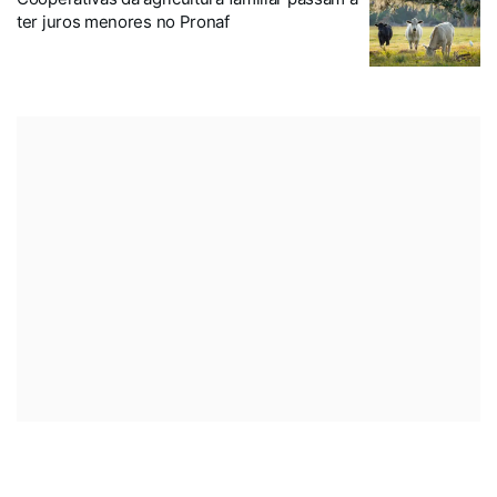
ter juros menores no Pronaf