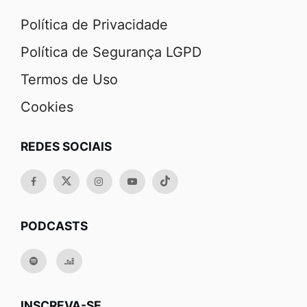
Política de Privacidade
Política de Segurança LGPD
Termos de Uso
Cookies
REDES SOCIAIS
PODCASTS
INSCREVA-SE