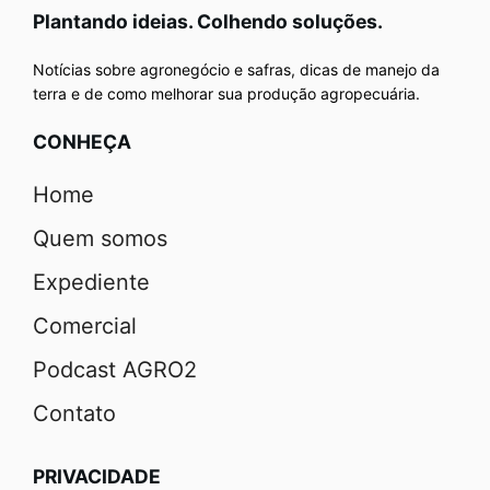
Plantando ideias. Colhendo soluções.
Notícias sobre agronegócio e safras, dicas de manejo da
terra e de como melhorar sua produção agropecuária.
CONHEÇA
Home
Quem somos
Expediente
Comercial
Podcast AGRO2
Contato
PRIVACIDADE