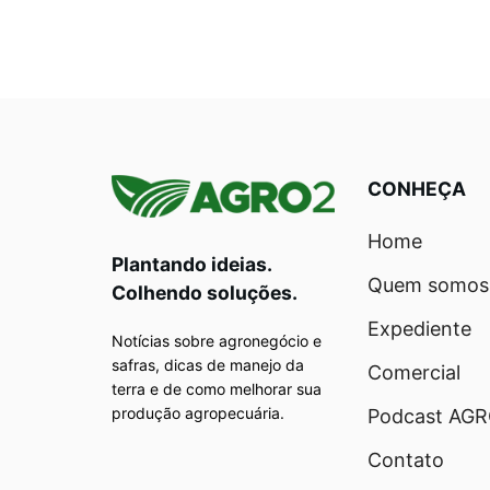
CONHEÇA
Home
Plantando ideias.
Quem somos
Colhendo soluções.
Expediente
Notícias sobre agronegócio e
safras, dicas de manejo da
Comercial
terra e de como melhorar sua
produção agropecuária.
Podcast AG
Contato