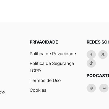
PRIVACIDADE
REDES SO
Política de Privacidade
Política de Segurança
LGPD
PODCAST
Termos de Uso
Cookies
RO2