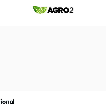
ional