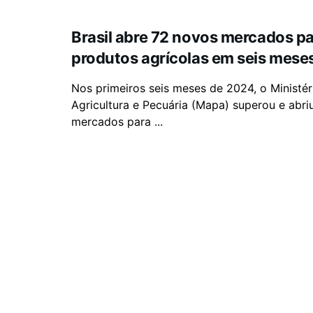
Brasil abre 72 novos mercados p
produtos agrícolas em seis mese
Nos primeiros seis meses de 2024, o Ministér
Agricultura e Pecuária (Mapa) superou e abri
mercados para ...