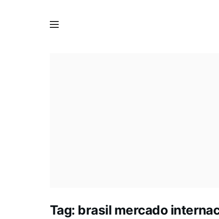
Tag:
brasil mercado internac