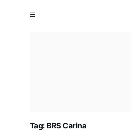
Tag:
BRS Carina