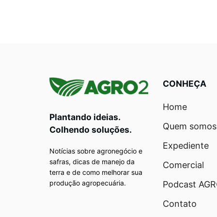
CONHEÇA
Home
Plantando ideias.
Quem somos
Colhendo soluções.
Expediente
Notícias sobre agronegócio e
safras, dicas de manejo da
Comercial
terra e de como melhorar sua
produção agropecuária.
Podcast AG
Contato