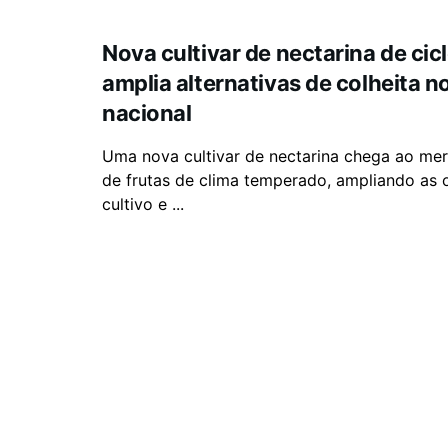
Nova cultivar de nectarina de cic
amplia alternativas de colheita 
nacional
Uma nova cultivar de nectarina chega ao mer
de frutas de clima temperado, ampliando as
cultivo e ...