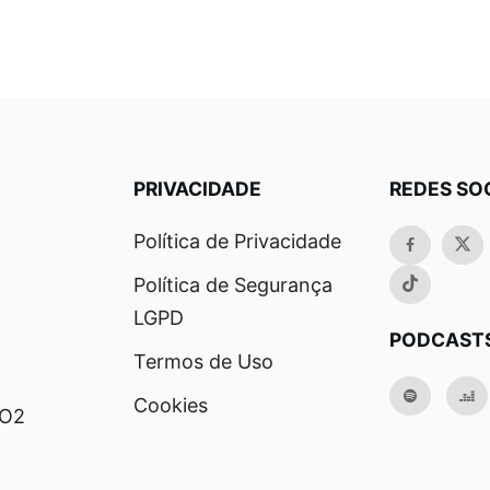
PRIVACIDADE
REDES SO
Política de Privacidade
Política de Segurança
LGPD
PODCAST
Termos de Uso
Cookies
RO2