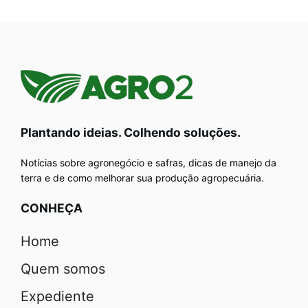
Plantando ideias. Colhendo soluções.
Notícias sobre agronegócio e safras, dicas de manejo da
terra e de como melhorar sua produção agropecuária.
CONHEÇA
Home
Quem somos
Expediente