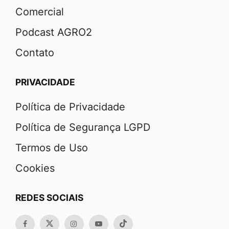
Comercial
Podcast AGRO2
Contato
PRIVACIDADE
Política de Privacidade
Política de Segurança LGPD
Termos de Uso
Cookies
REDES SOCIAIS