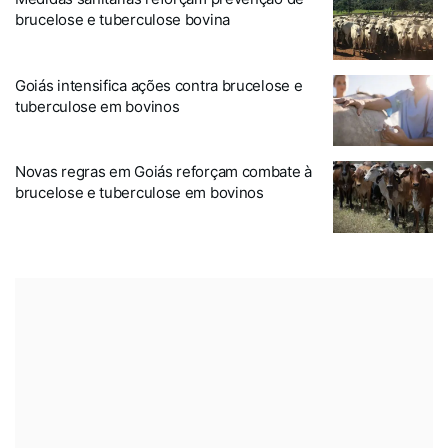
brucelose e tuberculose bovina
Goiás intensifica ações contra brucelose e
tuberculose em bovinos
Novas regras em Goiás reforçam combate à
brucelose e tuberculose em bovinos