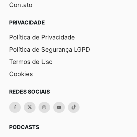
Contato
PRIVACIDADE
Política de Privacidade
Política de Segurança LGPD
Termos de Uso
Cookies
REDES SOCIAIS
PODCASTS