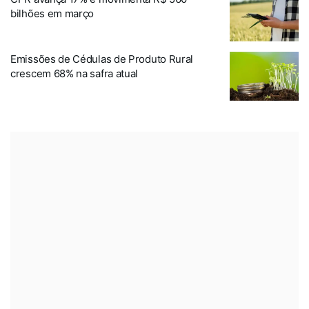
bilhões em março
Emissões de Cédulas de Produto Rural
crescem 68% na safra atual