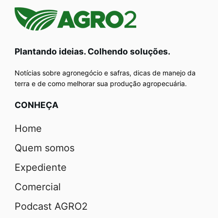
Plantando ideias. Colhendo soluções.
Notícias sobre agronegócio e safras, dicas de manejo da
terra e de como melhorar sua produção agropecuária.
CONHEÇA
Home
Quem somos
Expediente
Comercial
Podcast AGRO2