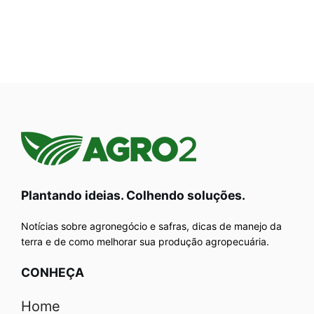
Plantando ideias. Colhendo soluções.
Notícias sobre agronegócio e safras, dicas de manejo da
terra e de como melhorar sua produção agropecuária.
CONHEÇA
Home