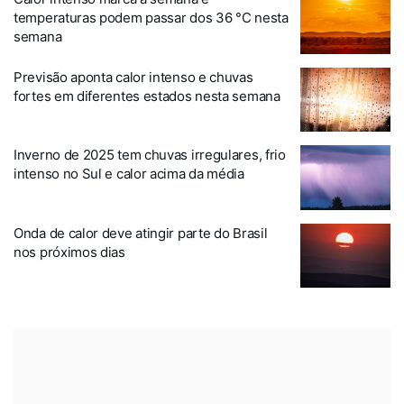
temperaturas podem passar dos 36 °C nesta
semana
Previsão aponta calor intenso e chuvas
fortes em diferentes estados nesta semana
Inverno de 2025 tem chuvas irregulares, frio
intenso no Sul e calor acima da média
Onda de calor deve atingir parte do Brasil
nos próximos dias