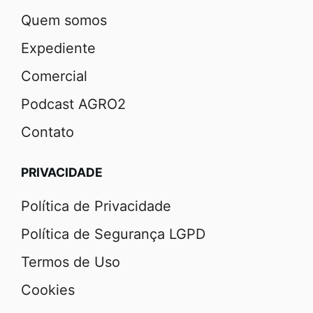
Quem somos
Expediente
Comercial
Podcast AGRO2
Contato
PRIVACIDADE
Política de Privacidade
Política de Segurança LGPD
Termos de Uso
Cookies