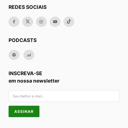
REDES SOCIAIS
PODCASTS
INSCREVA-SE
em nossa newsletter