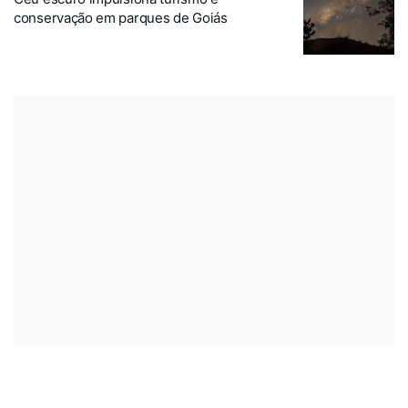
conservação em parques de Goiás