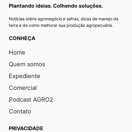
Plantando ideias. Colhendo soluções.
Notícias sobre agronegócio e safras, dicas de manejo da
terra e de como melhorar sua produção agropecuária.
CONHEÇA
Home
Quem somos
Expediente
Comercial
Podcast AGRO2
Contato
PRIVACIDADE