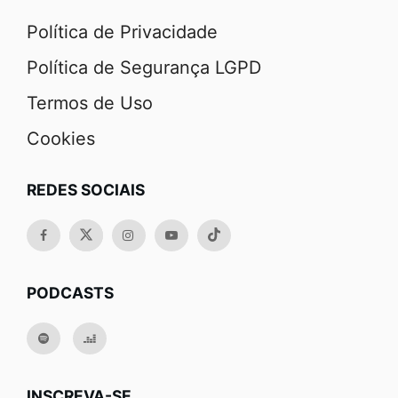
Política de Privacidade
Política de Segurança LGPD
Termos de Uso
Cookies
REDES SOCIAIS
PODCASTS
INSCREVA-SE