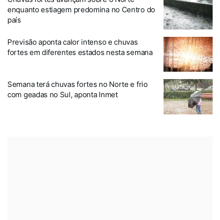
enquanto estiagem predomina no Centro do
país
Previsão aponta calor intenso e chuvas
fortes em diferentes estados nesta semana
Semana terá chuvas fortes no Norte e frio
com geadas no Sul, aponta Inmet