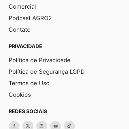
Comercial
Podcast AGRO2
Contato
PRIVACIDADE
Política de Privacidade
Política de Segurança LGPD
Termos de Uso
Cookies
REDES SOCIAIS