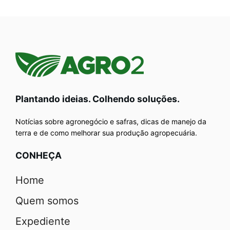
Plantando ideias. Colhendo soluções.
Notícias sobre agronegócio e safras, dicas de manejo da
terra e de como melhorar sua produção agropecuária.
CONHEÇA
Home
Quem somos
Expediente