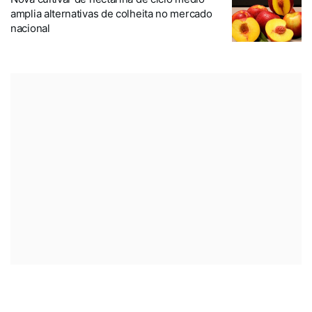
amplia alternativas de colheita no mercado
nacional