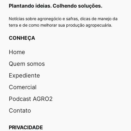
Plantando ideias. Colhendo soluções.
Notícias sobre agronegócio e safras, dicas de manejo da
terra e de como melhorar sua produção agropecuária.
CONHEÇA
Home
Quem somos
Expediente
Comercial
Podcast AGRO2
Contato
PRIVACIDADE