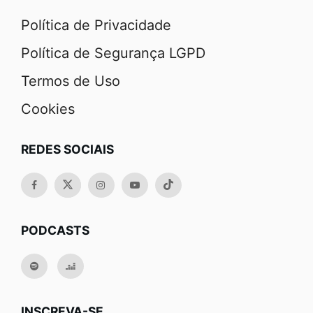
Política de Privacidade
Política de Segurança LGPD
Termos de Uso
Cookies
REDES SOCIAIS
PODCASTS
INSCREVA-SE