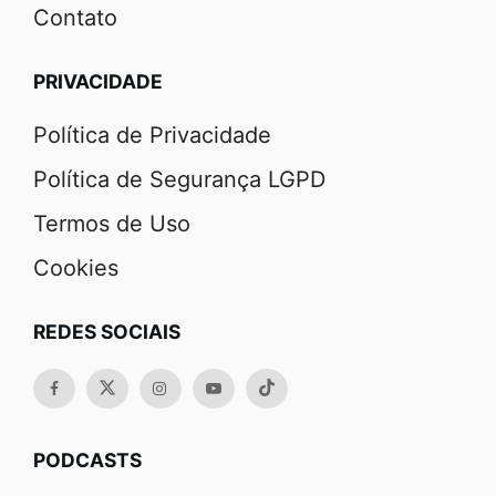
Contato
PRIVACIDADE
Política de Privacidade
Política de Segurança LGPD
Termos de Uso
Cookies
REDES SOCIAIS
PODCASTS