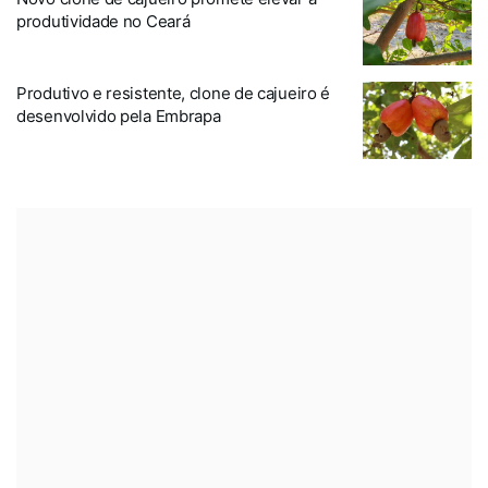
produtividade no Ceará
Produtivo e resistente, clone de cajueiro é
desenvolvido pela Embrapa