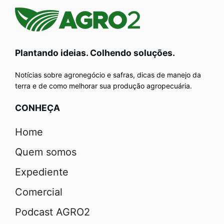
Plantando ideias. Colhendo soluções.
Notícias sobre agronegócio e safras, dicas de manejo da
terra e de como melhorar sua produção agropecuária.
CONHEÇA
Home
Quem somos
Expediente
Comercial
Podcast AGRO2