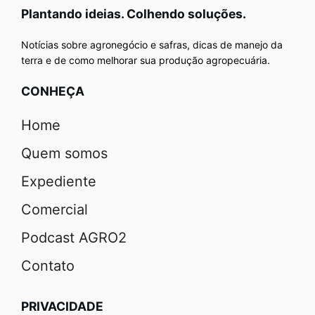
Plantando ideias. Colhendo soluções.
Notícias sobre agronegócio e safras, dicas de manejo da
terra e de como melhorar sua produção agropecuária.
CONHEÇA
Home
Quem somos
Expediente
Comercial
Podcast AGRO2
Contato
PRIVACIDADE