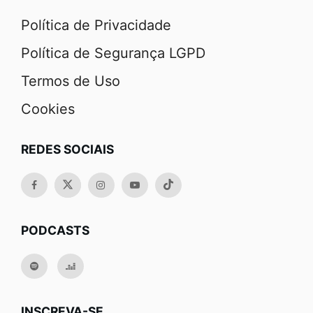
Política de Privacidade
Política de Segurança LGPD
Termos de Uso
Cookies
REDES SOCIAIS
PODCASTS
INSCREVA-SE