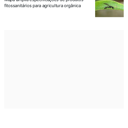
fitossanitários para agricultura orgânica