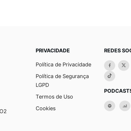
PRIVACIDADE
REDES SO
Política de Privacidade
Política de Segurança
LGPD
PODCAST
Termos de Uso
Cookies
RO2