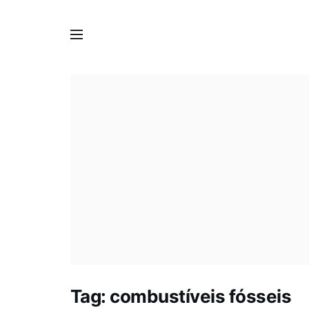
Tag:
combustíveis fósseis