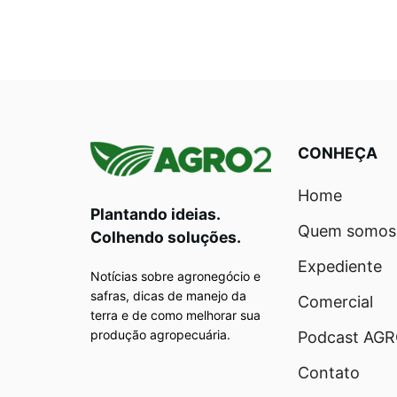
CONHEÇA
Home
Plantando ideias.
Quem somos
Colhendo soluções.
Expediente
Notícias sobre agronegócio e
safras, dicas de manejo da
Comercial
terra e de como melhorar sua
produção agropecuária.
Podcast AG
Contato