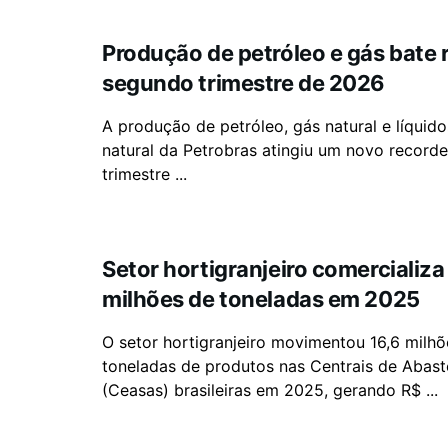
Produção de petróleo e gás bate 
segundo trimestre de 2026
A produção de petróleo, gás natural e líquid
natural da Petrobras atingiu um novo record
trimestre ...
Setor hortigranjeiro comercializa
milhões de toneladas em 2025
O setor hortigranjeiro movimentou 16,6 milhõ
toneladas de produtos nas Centrais de Abas
(Ceasas) brasileiras em 2025, gerando R$ ...