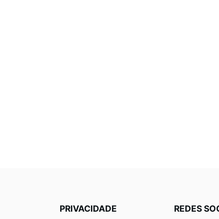
PRIVACIDADE
REDES SO