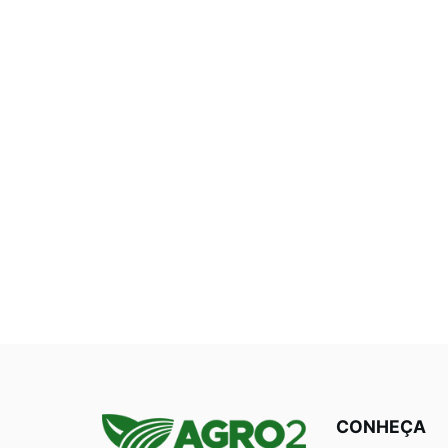
CONHEÇA