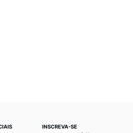
CIAIS
INSCREVA-SE