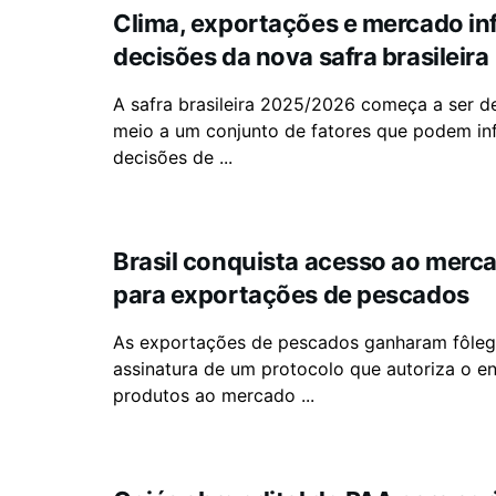
Clima, exportações e mercado in
decisões da nova safra brasileira
A safra brasileira 2025/2026 começa a ser 
meio a um conjunto de fatores que podem inf
decisões de ...
Brasil conquista acesso ao merc
para exportações de pescados
As exportações de pescados ganharam fôle
assinatura de um protocolo que autoriza o e
produtos ao mercado ...