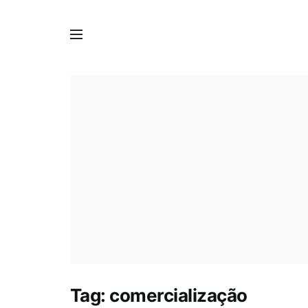
Tag:
comercialização