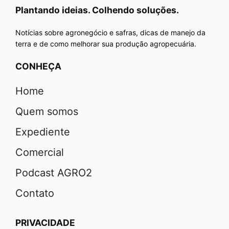
Plantando ideias. Colhendo soluções.
Notícias sobre agronegócio e safras, dicas de manejo da
terra e de como melhorar sua produção agropecuária.
CONHEÇA
Home
Quem somos
Expediente
Comercial
Podcast AGRO2
Contato
PRIVACIDADE