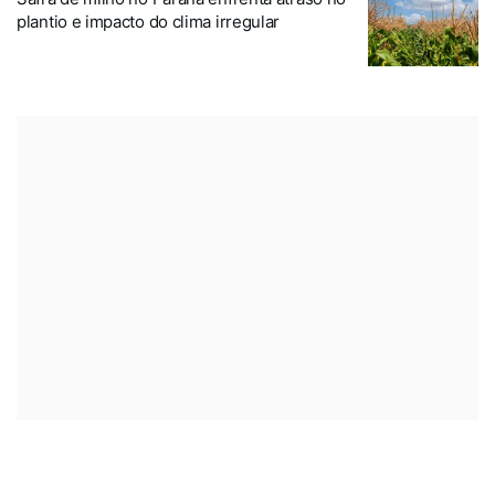
plantio e impacto do clima irregular