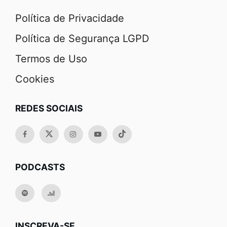
Política de Privacidade
Política de Segurança LGPD
Termos de Uso
Cookies
REDES SOCIAIS
PODCASTS
INSCREVA-SE