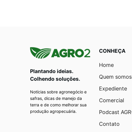
CONHEÇA
Home
Plantando ideias.
Quem somos
Colhendo soluções.
Expediente
Notícias sobre agronegócio e
safras, dicas de manejo da
Comercial
terra e de como melhorar sua
produção agropecuária.
Podcast AG
Contato