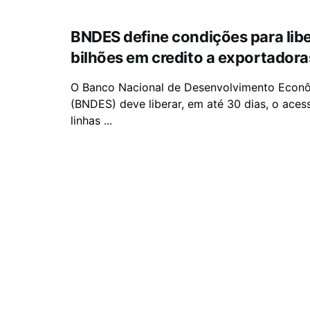
BNDES define condições para lib
bilhões em credito a exportadora
O Banco Nacional de Desenvolvimento Econô
(BNDES) deve liberar, em até 30 dias, o aces
linhas ...