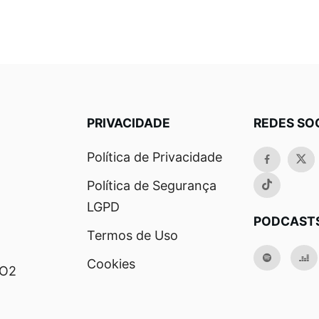
PRIVACIDADE
REDES SO
Política de Privacidade
Política de Segurança
LGPD
PODCAST
Termos de Uso
Cookies
RO2