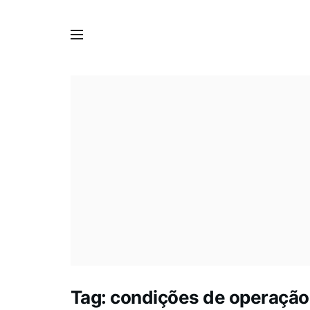
Tag:
condições de operação