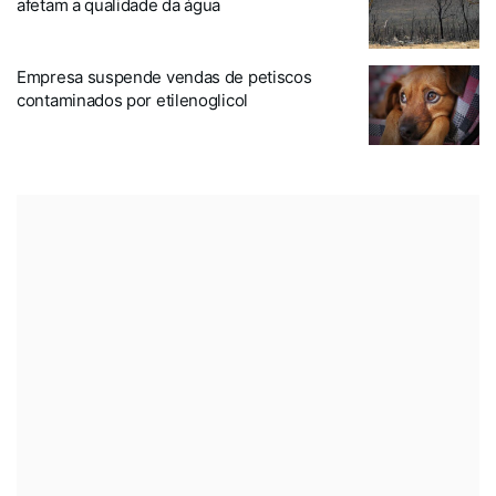
afetam a qualidade da água
Empresa suspende vendas de petiscos
contaminados por etilenoglicol