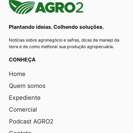
Plantando ideias. Colhendo soluções.
Notícias sobre agronegócio e safras, dicas de manejo da
terra e de como melhorar sua produção agropecuária.
CONHEÇA
Home
Quem somos
Expediente
Comercial
Podcast AGRO2