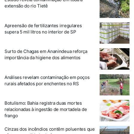
extensão do rio Tietê
Apreensão de fertilizantes irregulares
supera 5 mil litros no interior de SP
Surto de Chagas em Ananindeua reforça
importância da higiene dos alimentos
Análises revelam contaminação em poços
rurais afetados por enchentes no RS
Botulismo: Bahia registra duas mortes
relacionadas à ingestão de mortadela de
frango
Cinzas dos incêndios contêm poluentes que