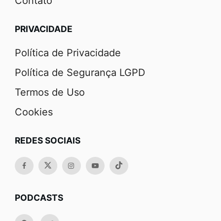
Contato
PRIVACIDADE
Política de Privacidade
Política de Segurança LGPD
Termos de Uso
Cookies
REDES SOCIAIS
PODCASTS