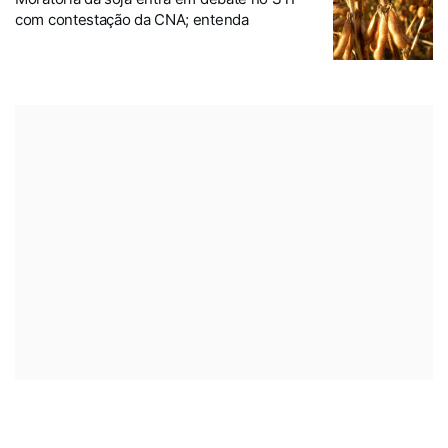
com contestação da CNA; entenda