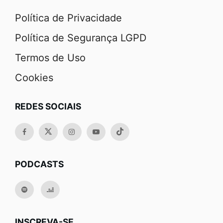
Política de Privacidade
Política de Segurança LGPD
Termos de Uso
Cookies
REDES SOCIAIS
PODCASTS
INSCREVA-SE