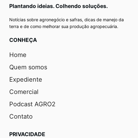
Plantando ideias. Colhendo soluções.
Notícias sobre agronegócio e safras, dicas de manejo da
terra e de como melhorar sua produção agropecuária.
CONHEÇA
Home
Quem somos
Expediente
Comercial
Podcast AGRO2
Contato
PRIVACIDADE