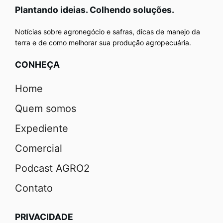
Plantando ideias. Colhendo soluções.
Notícias sobre agronegócio e safras, dicas de manejo da
terra e de como melhorar sua produção agropecuária.
CONHEÇA
Home
Quem somos
Expediente
Comercial
Podcast AGRO2
Contato
PRIVACIDADE