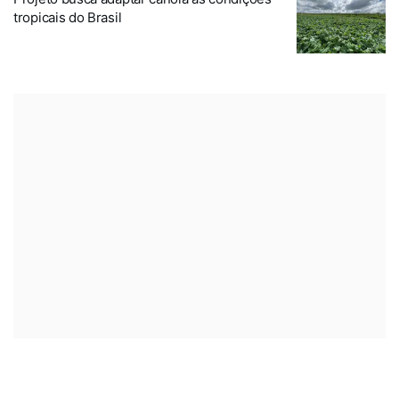
tropicais do Brasil