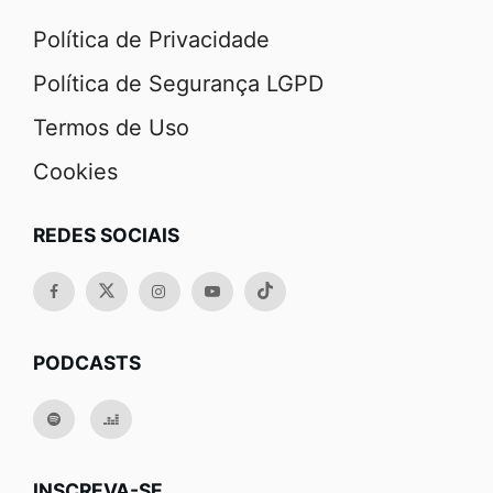
Política de Privacidade
Política de Segurança LGPD
Termos de Uso
Cookies
REDES SOCIAIS
PODCASTS
INSCREVA-SE