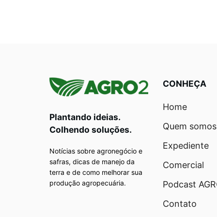
CONHEÇA
Home
Plantando ideias.
Quem somos
Colhendo soluções.
Expediente
Notícias sobre agronegócio e
safras, dicas de manejo da
Comercial
terra e de como melhorar sua
produção agropecuária.
Podcast AG
Contato