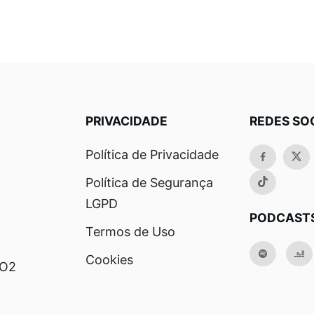
PRIVACIDADE
REDES SO
Política de Privacidade
Política de Segurança
LGPD
PODCAST
Termos de Uso
Cookies
RO2