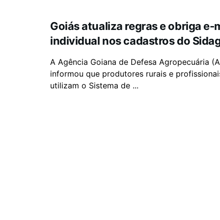
Goiás atualiza regras e obriga e-
individual nos cadastros do Sida
A Agência Goiana de Defesa Agropecuária (
informou que produtores rurais e profissiona
utilizam o Sistema de ...