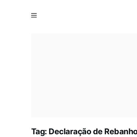
Tag:
Declaração de Rebanho