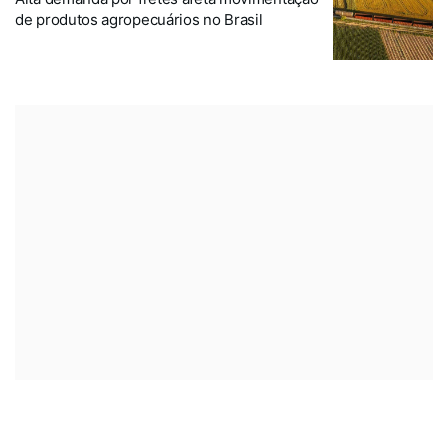
de produtos agropecuários no Brasil