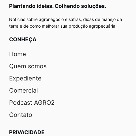
Plantando ideias. Colhendo soluções.
Notícias sobre agronegócio e safras, dicas de manejo da
terra e de como melhorar sua produção agropecuária.
CONHEÇA
Home
Quem somos
Expediente
Comercial
Podcast AGRO2
Contato
PRIVACIDADE