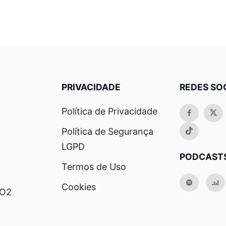
PRIVACIDADE
REDES SO
Política de Privacidade
Política de Segurança
LGPD
PODCAST
Termos de Uso
Cookies
RO2