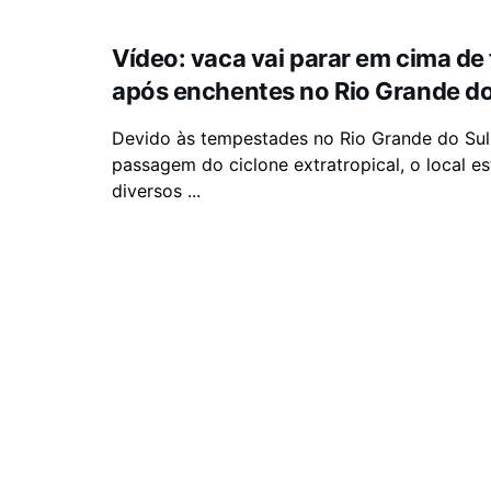
Vídeo: vaca vai parar em cima de
após enchentes no Rio Grande do
Devido às tempestades no Rio Grande do Sul
passagem do ciclone extratropical, o local es
diversos ...