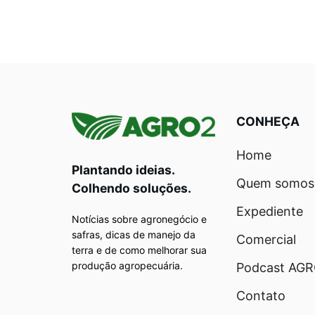
CONHEÇA
Home
Plantando ideias.
Quem somos
Colhendo soluções.
Expediente
Notícias sobre agronegócio e
safras, dicas de manejo da
Comercial
terra e de como melhorar sua
produção agropecuária.
Podcast AG
Contato