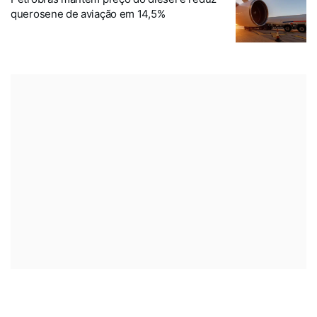
querosene de aviação em 14,5%