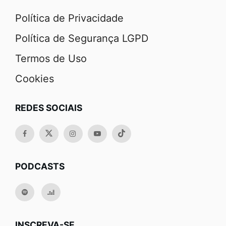
Política de Privacidade
Política de Segurança LGPD
Termos de Uso
Cookies
REDES SOCIAIS
PODCASTS
INSCREVA-SE