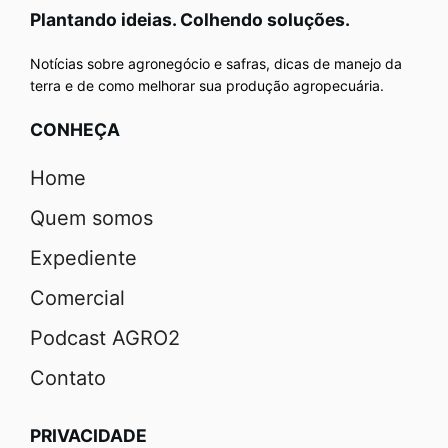
Plantando ideias. Colhendo soluções.
Notícias sobre agronegócio e safras, dicas de manejo da
terra e de como melhorar sua produção agropecuária.
CONHEÇA
Home
Quem somos
Expediente
Comercial
Podcast AGRO2
Contato
PRIVACIDADE