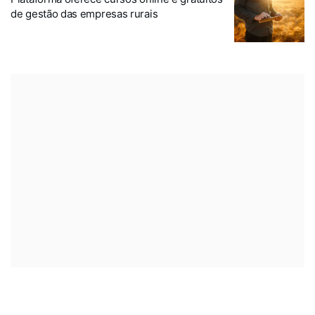
de gestão das empresas rurais