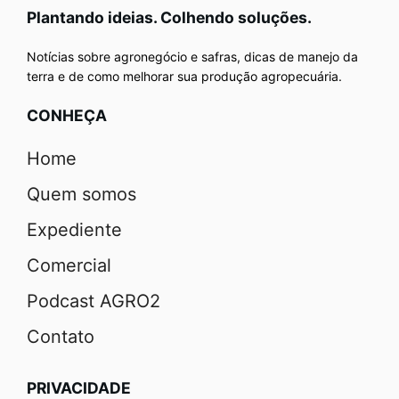
Plantando ideias. Colhendo soluções.
Notícias sobre agronegócio e safras, dicas de manejo da
terra e de como melhorar sua produção agropecuária.
CONHEÇA
Home
Quem somos
Expediente
Comercial
Podcast AGRO2
Contato
PRIVACIDADE