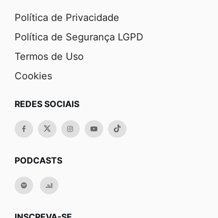
Política de Privacidade
Política de Segurança LGPD
Termos de Uso
Cookies
REDES SOCIAIS
PODCASTS
INSCREVA-SE