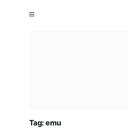
Tag:
emu