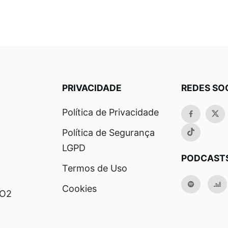
PRIVACIDADE
REDES SO
Política de Privacidade
Política de Segurança
LGPD
PODCAST
Termos de Uso
Cookies
RO2