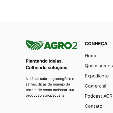
CONHEÇA
Home
Plantando ideias.
Quem somos
Colhendo soluções.
Expediente
Notícias sobre agronegócio e
safras, dicas de manejo da
Comercial
terra e de como melhorar sua
produção agropecuária.
Podcast AG
Contato