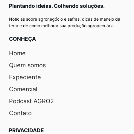
Plantando ideias. Colhendo soluções.
Notícias sobre agronegócio e safras, dicas de manejo da
terra e de como melhorar sua produção agropecuária.
CONHEÇA
Home
Quem somos
Expediente
Comercial
Podcast AGRO2
Contato
PRIVACIDADE