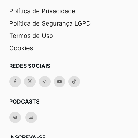
Política de Privacidade
Política de Segurança LGPD
Termos de Uso
Cookies
REDES SOCIAIS
PODCASTS
INSCREVA-SE