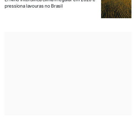
pressiona lavouras no Brasil