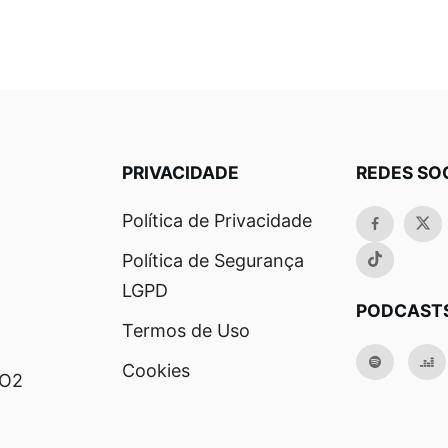
PRIVACIDADE
REDES SO
Política de Privacidade
Política de Segurança
LGPD
PODCAST
Termos de Uso
Cookies
RO2