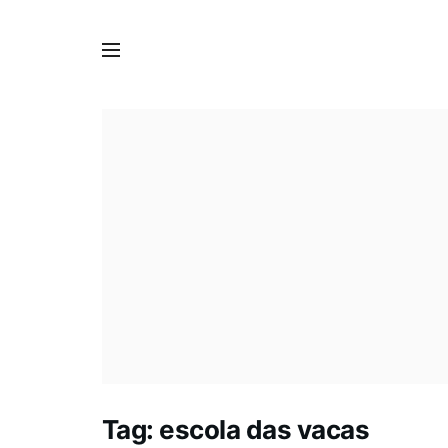
Tag:
escola das vacas