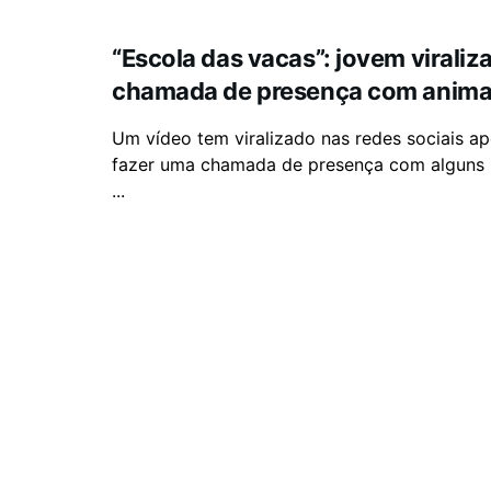
“Escola das vacas”: jovem viraliza
chamada de presença com animai
Um vídeo tem viralizado nas redes sociais a
fazer uma chamada de presença com alguns 
...