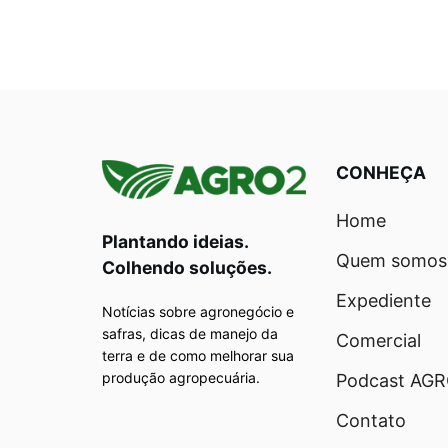
CONHEÇA
Home
Plantando ideias.
Quem somos
Colhendo soluções.
Expediente
Notícias sobre agronegócio e
safras, dicas de manejo da
Comercial
terra e de como melhorar sua
produção agropecuária.
Podcast AG
Contato