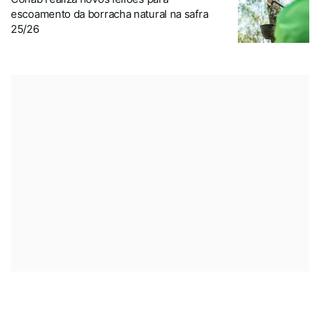
escoamento da borracha natural na safra
25/26