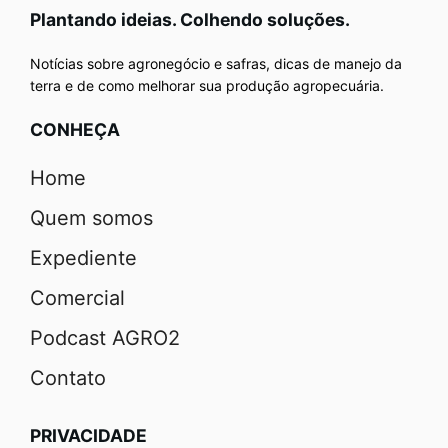
Plantando ideias. Colhendo soluções.
Notícias sobre agronegócio e safras, dicas de manejo da
terra e de como melhorar sua produção agropecuária.
CONHEÇA
Home
Quem somos
Expediente
Comercial
Podcast AGRO2
Contato
PRIVACIDADE