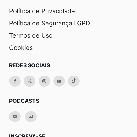
Política de Privacidade
Política de Segurança LGPD
Termos de Uso
Cookies
REDES SOCIAIS
PODCASTS
INSCREVA-SE