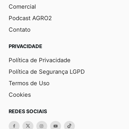
Comercial
Podcast AGRO2
Contato
PRIVACIDADE
Política de Privacidade
Política de Segurança LGPD
Termos de Uso
Cookies
REDES SOCIAIS