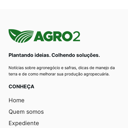
Plantando ideias. Colhendo soluções.
Notícias sobre agronegócio e safras, dicas de manejo da
terra e de como melhorar sua produção agropecuária.
CONHEÇA
Home
Quem somos
Expediente