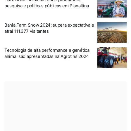
pesquisa e políticas públicas em Planaltina
Bahia Farm Show 2024: supera expectativa e
atrai 111.377 visitantes
Tecnologia de alta performance e genética
animal são apresentadas na Agrotins 2024