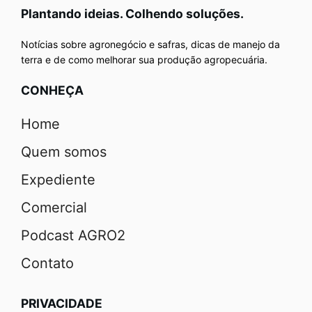
Plantando ideias. Colhendo soluções.
Notícias sobre agronegócio e safras, dicas de manejo da
terra e de como melhorar sua produção agropecuária.
CONHEÇA
Home
Quem somos
Expediente
Comercial
Podcast AGRO2
Contato
PRIVACIDADE