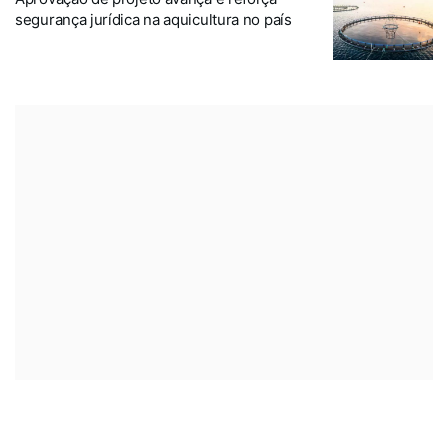
segurança jurídica na aquicultura no país