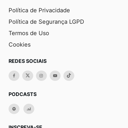
Política de Privacidade
Política de Segurança LGPD
Termos de Uso
Cookies
REDES SOCIAIS
PODCASTS
INSCREVA-SE