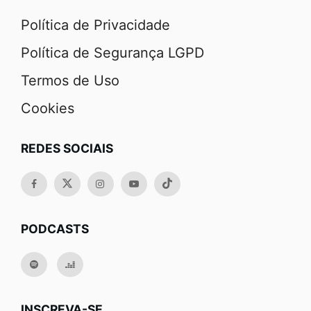
Política de Privacidade
Política de Segurança LGPD
Termos de Uso
Cookies
REDES SOCIAIS
PODCASTS
INSCREVA-SE