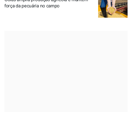
força da pecuária no campo