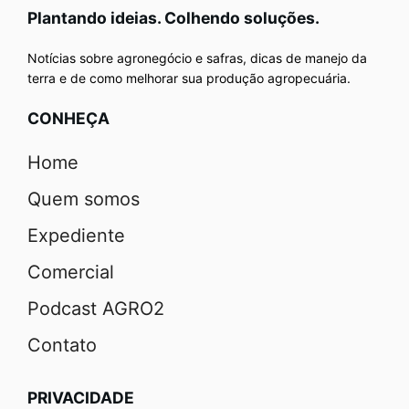
Plantando ideias. Colhendo soluções.
Notícias sobre agronegócio e safras, dicas de manejo da
terra e de como melhorar sua produção agropecuária.
CONHEÇA
Home
Quem somos
Expediente
Comercial
Podcast AGRO2
Contato
PRIVACIDADE