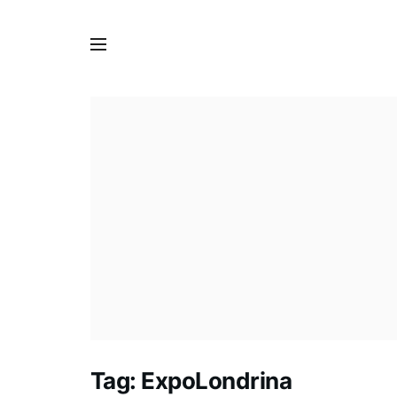
Tag:
ExpoLondrina