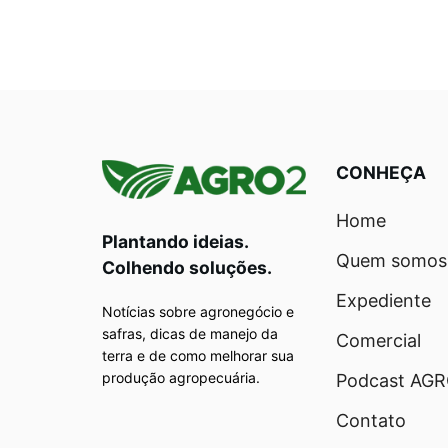
CONHEÇA
Home
Plantando ideias.
Quem somos
Colhendo soluções.
Expediente
Notícias sobre agronegócio e
safras, dicas de manejo da
Comercial
terra e de como melhorar sua
produção agropecuária.
Podcast AG
Contato