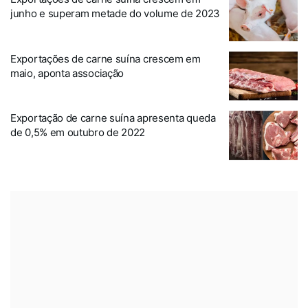
junho e superam metade do volume de 2023
Exportações de carne suína crescem em
maio, aponta associação
Exportação de carne suína apresenta queda
de 0,5% em outubro de 2022