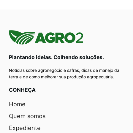
Plantando ideias. Colhendo soluções.
Notícias sobre agronegócio e safras, dicas de manejo da
terra e de como melhorar sua produção agropecuária.
CONHEÇA
Home
Quem somos
Expediente