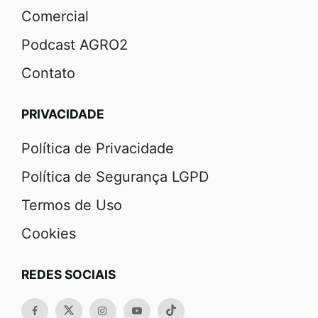
Comercial
Podcast AGRO2
Contato
PRIVACIDADE
Política de Privacidade
Política de Segurança LGPD
Termos de Uso
Cookies
REDES SOCIAIS