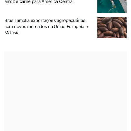
arroz e carne para América Central
Brasil amplia exportações agropecuárias
com novos mercados na União Europeia e
Malásia