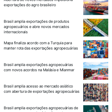
exportações do agro brasileiro
Brasil amplia exportações de produtos
agropecuários e abre novos mercados
internacionais
Mapa finaliza acordo com a Turquia para
manter rota das exportações agropecuárias
Brasil amplia exportações agropecuárias
com novos acordos na Malásia e Mianmar
Brasil amplia acesso ao mercado asiático
com abertura de exportações agropecuárias
Brasil amplia exportações agropecuárias de