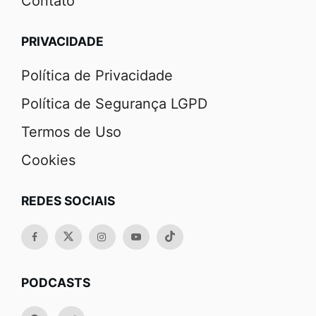
Contato
PRIVACIDADE
Política de Privacidade
Política de Segurança LGPD
Termos de Uso
Cookies
REDES SOCIAIS
PODCASTS