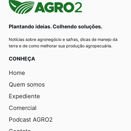
Plantando ideias. Colhendo soluções.
Notícias sobre agronegócio e safras, dicas de manejo da
terra e de como melhorar sua produção agropecuária.
CONHEÇA
Home
Quem somos
Expediente
Comercial
Podcast AGRO2