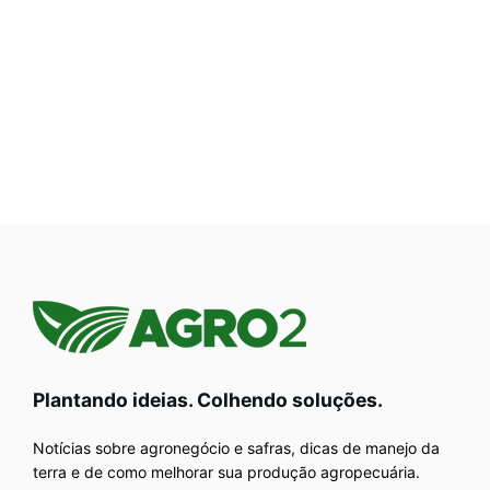
Plantando ideias. Colhendo soluções.
Notícias sobre agronegócio e safras, dicas de manejo da
terra e de como melhorar sua produção agropecuária.