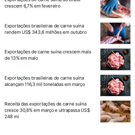
crescem 6,7% em fevereiro
Exportações brasileiras de carne suína
rendem US$ 343,6 milhões em outubro
Exportações de carne suína crescem mais
de 13% em maio
Exportações brasileiras de carne suína
alcançam 116,3 mil toneladas em março
Receita das exportações de carne suína
cresce 30,8% em março e ultrapassa US$
248 mi