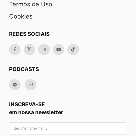
Termos de Uso
Cookies
REDES SOCIAIS
PODCASTS
INSCREVA-SE
em nossa newsletter