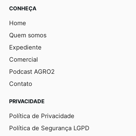
CONHEÇA
Home
Quem somos
Expediente
Comercial
Podcast AGRO2
Contato
PRIVACIDADE
Política de Privacidade
Política de Segurança LGPD