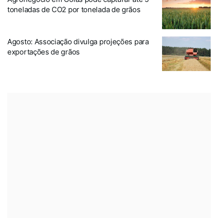
toneladas de CO2 por tonelada de grãos
Agosto: Associação divulga projeções para
exportações de grãos