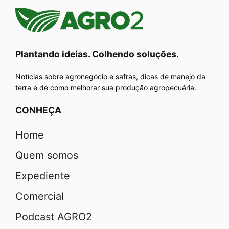
Plantando ideias. Colhendo soluções.
Notícias sobre agronegócio e safras, dicas de manejo da
terra e de como melhorar sua produção agropecuária.
CONHEÇA
Home
Quem somos
Expediente
Comercial
Podcast AGRO2