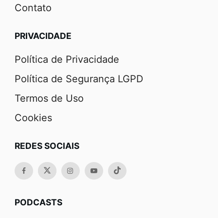
Contato
PRIVACIDADE
Política de Privacidade
Política de Segurança LGPD
Termos de Uso
Cookies
REDES SOCIAIS
PODCASTS