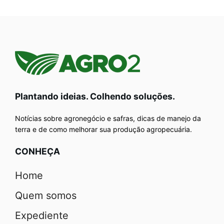
Plantando ideias. Colhendo soluções.
Notícias sobre agronegócio e safras, dicas de manejo da
terra e de como melhorar sua produção agropecuária.
CONHEÇA
Home
Quem somos
Expediente