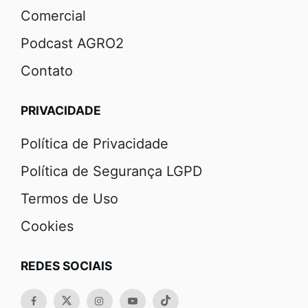
Comercial
Podcast AGRO2
Contato
PRIVACIDADE
Política de Privacidade
Política de Segurança LGPD
Termos de Uso
Cookies
REDES SOCIAIS