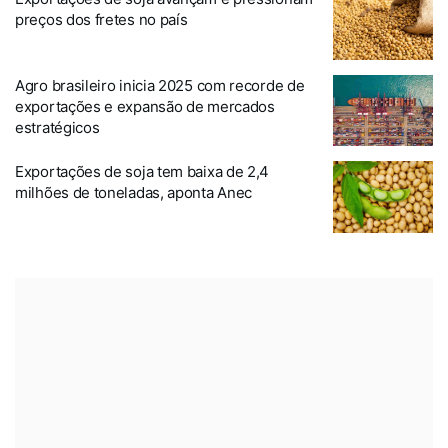
preços dos fretes no país
Agro brasileiro inicia 2025 com recorde de
exportações e expansão de mercados
estratégicos
Exportações de soja tem baixa de 2,4
milhões de toneladas, aponta Anec