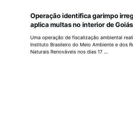
Operação identifica garimpo irreg
aplica multas no interior de Goiá
Uma operação de fiscalização ambiental real
Instituto Brasileiro do Meio Ambiente e dos 
Naturais Renováveis nos dias 17 ...