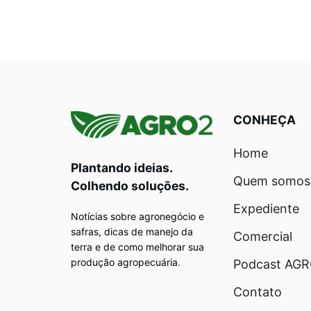
CONHEÇA
Home
Plantando ideias.
Quem somos
Colhendo soluções.
Expediente
Notícias sobre agronegócio e
safras, dicas de manejo da
Comercial
terra e de como melhorar sua
produção agropecuária.
Podcast AG
Contato