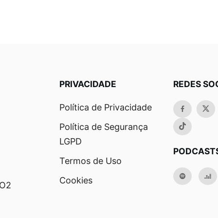
PRIVACIDADE
REDES SO
Política de Privacidade
Política de Segurança
LGPD
PODCAST
Termos de Uso
Cookies
RO2