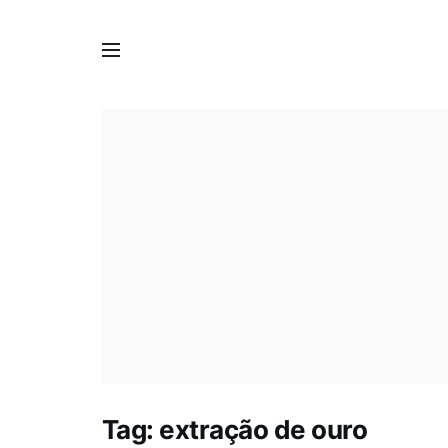
Tag:
extração de ouro