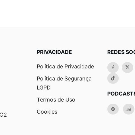
PRIVACIDADE
REDES SO
Política de Privacidade
Política de Segurança
LGPD
PODCAST
Termos de Uso
Cookies
RO2