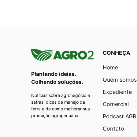
CONHEÇA
Home
Plantando ideias.
Quem somos
Colhendo soluções.
Expediente
Notícias sobre agronegócio e
safras, dicas de manejo da
Comercial
terra e de como melhorar sua
produção agropecuária.
Podcast AG
Contato