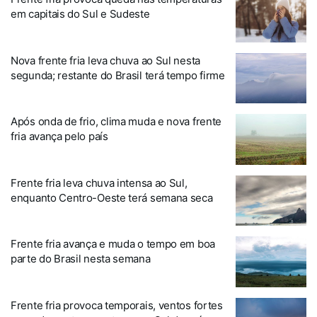
em capitais do Sul e Sudeste
Nova frente fria leva chuva ao Sul nesta
segunda; restante do Brasil terá tempo firme
Após onda de frio, clima muda e nova frente
fria avança pelo país
Frente fria leva chuva intensa ao Sul,
enquanto Centro-Oeste terá semana seca
Frente fria avança e muda o tempo em boa
parte do Brasil nesta semana
Frente fria provoca temporais, ventos fortes