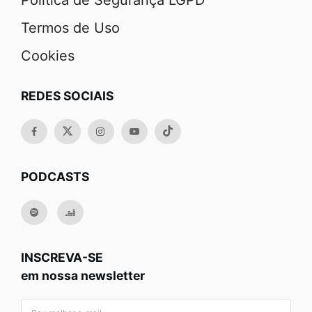
Política de Segurança LGPD
Termos de Uso
Cookies
REDES SOCIAIS
PODCASTS
INSCREVA-SE
em nossa newsletter