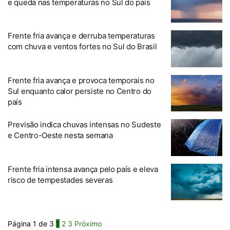
e queda nas temperaturas no Sul do país
Frente fria avança e derruba temperaturas
com chuva e ventos fortes no Sul do Brasil
Frente fria avança e provoca temporais no
Sul enquanto calor persiste no Centro do
país
Previsão indica chuvas intensas no Sudeste
e Centro-Oeste nesta semana
Frente fria intensa avança pelo país e eleva
risco de tempestades severas
Página 1 de 3
1
2
3
Próximo