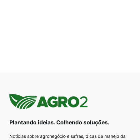
Plantando ideias. Colhendo soluções.
Notícias sobre agronegócio e safras, dicas de manejo da