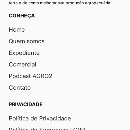
terra e de como melhorar sua produção agropecuária.
CONHEÇA
Home
Quem somos
Expediente
Comercial
Podcast AGRO2
Contato
PRIVACIDADE
Política de Privacidade