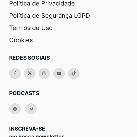
Política de Privacidade
Política de Segurança LGPD
Termos de Uso
Cookies
REDES SOCIAIS
PODCASTS
INSCREVA-SE
em nossa newsletter