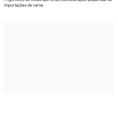
importações de carne