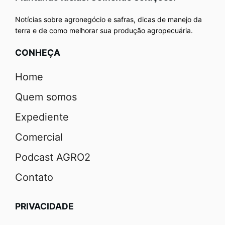
Notícias sobre agronegócio e safras, dicas de manejo da
terra e de como melhorar sua produção agropecuária.
CONHEÇA
Home
Quem somos
Expediente
Comercial
Podcast AGRO2
Contato
PRIVACIDADE