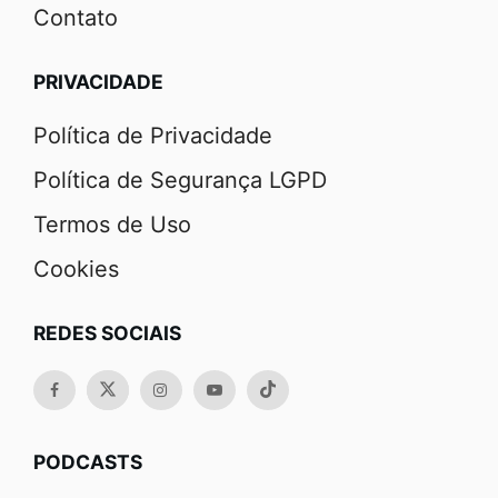
Contato
PRIVACIDADE
Política de Privacidade
Política de Segurança LGPD
Termos de Uso
Cookies
REDES SOCIAIS
PODCASTS