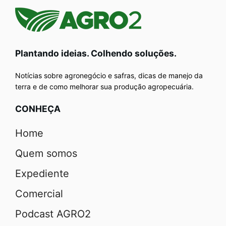
Plantando ideias. Colhendo soluções.
Notícias sobre agronegócio e safras, dicas de manejo da
terra e de como melhorar sua produção agropecuária.
CONHEÇA
Home
Quem somos
Expediente
Comercial
Podcast AGRO2