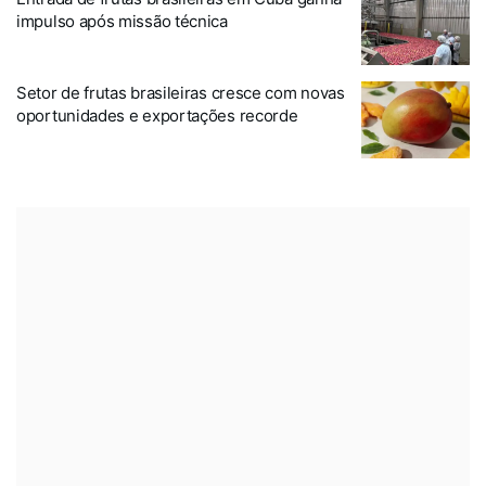
impulso após missão técnica
Setor de frutas brasileiras cresce com novas
oportunidades e exportações recorde