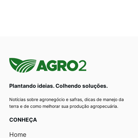
Plantando ideias. Colhendo soluções.
Notícias sobre agronegócio e safras, dicas de manejo da
terra e de como melhorar sua produção agropecuária.
CONHEÇA
Home