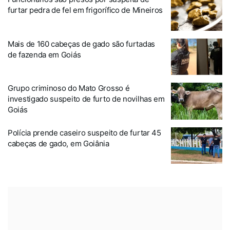
furtar pedra de fel em frigorífico de Mineiros
Mais de 160 cabeças de gado são furtadas
de fazenda em Goiás
Grupo criminoso do Mato Grosso é
investigado suspeito de furto de novilhas em
Goiás
Polícia prende caseiro suspeito de furtar 45
cabeças de gado, em Goiânia