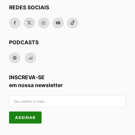
REDES SOCIAIS
PODCASTS
INSCREVA-SE
em nossa newsletter