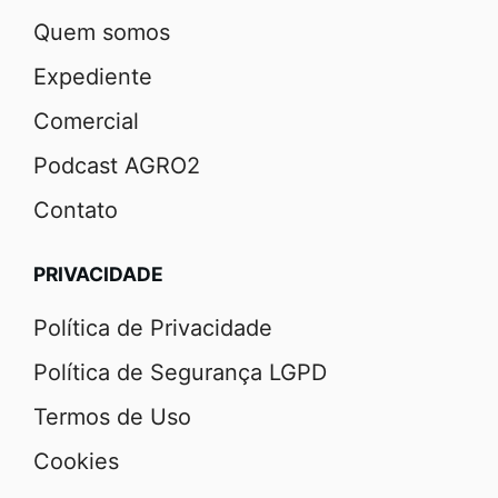
Quem somos
Expediente
Comercial
Podcast AGRO2
Contato
PRIVACIDADE
Política de Privacidade
Política de Segurança LGPD
Termos de Uso
Cookies