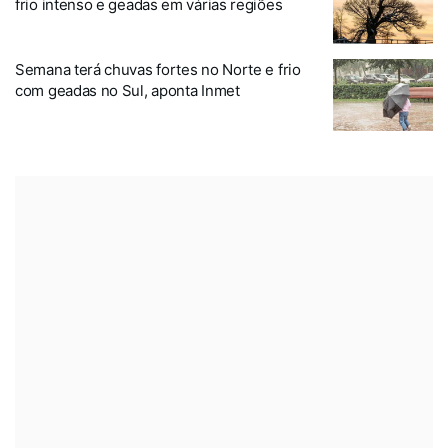
frio intenso e geadas em várias regiões
Semana terá chuvas fortes no Norte e frio
com geadas no Sul, aponta Inmet