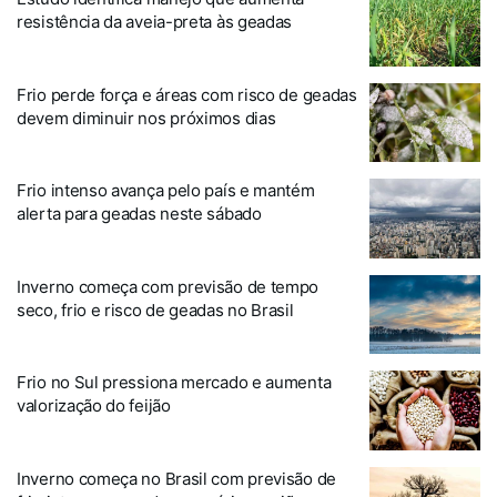
resistência da aveia-preta às geadas
Frio perde força e áreas com risco de geadas
devem diminuir nos próximos dias
Frio intenso avança pelo país e mantém
alerta para geadas neste sábado
Inverno começa com previsão de tempo
seco, frio e risco de geadas no Brasil
Frio no Sul pressiona mercado e aumenta
valorização do feijão
Inverno começa no Brasil com previsão de