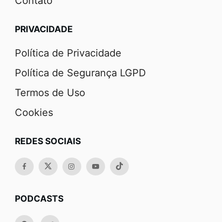
Contato
PRIVACIDADE
Política de Privacidade
Política de Segurança LGPD
Termos de Uso
Cookies
REDES SOCIAIS
PODCASTS