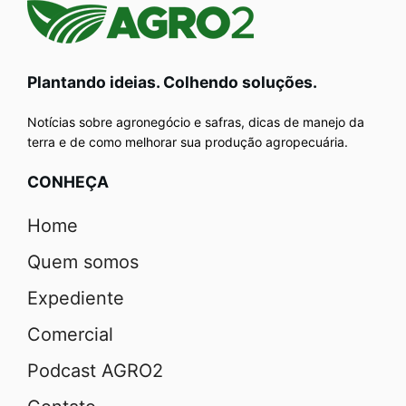
Plantando ideias. Colhendo soluções.
Notícias sobre agronegócio e safras, dicas de manejo da
terra e de como melhorar sua produção agropecuária.
CONHEÇA
Home
Quem somos
Expediente
Comercial
Podcast AGRO2