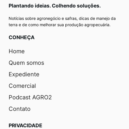
Plantando ideias. Colhendo soluções.
Notícias sobre agronegócio e safras, dicas de manejo da
terra e de como melhorar sua produção agropecuária.
CONHEÇA
Home
Quem somos
Expediente
Comercial
Podcast AGRO2
Contato
PRIVACIDADE