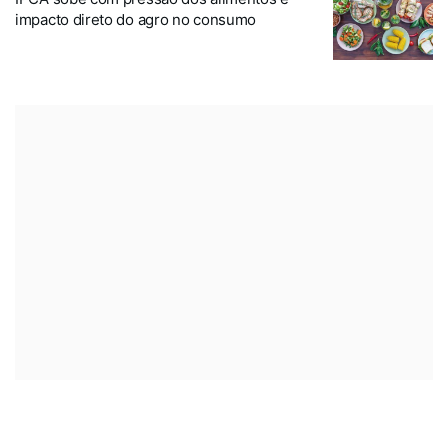
impacto direto do agro no consumo