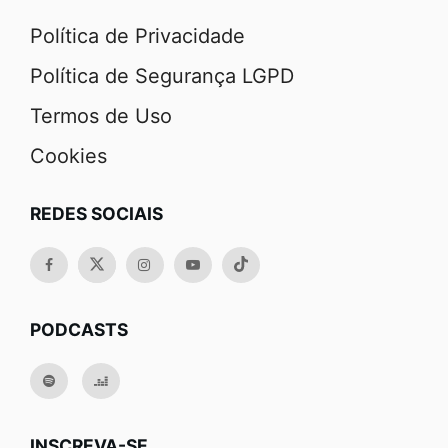
Política de Privacidade
Política de Segurança LGPD
Termos de Uso
Cookies
REDES SOCIAIS
PODCASTS
INSCREVA-SE