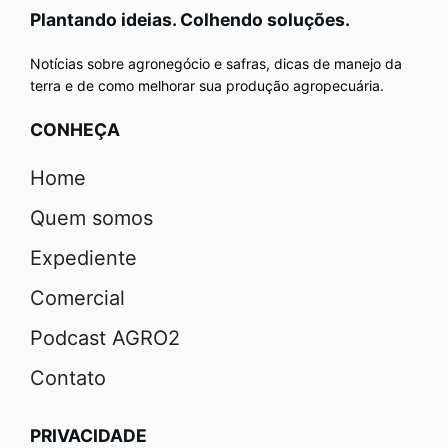
Plantando ideias. Colhendo soluções.
Notícias sobre agronegócio e safras, dicas de manejo da
terra e de como melhorar sua produção agropecuária.
CONHEÇA
Home
Quem somos
Expediente
Comercial
Podcast AGRO2
Contato
PRIVACIDADE