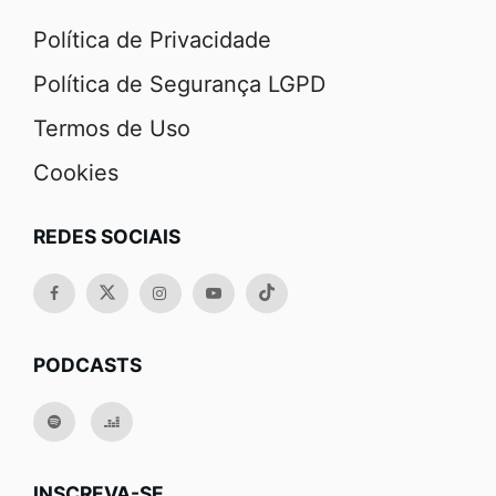
Política de Privacidade
Política de Segurança LGPD
Termos de Uso
Cookies
REDES SOCIAIS
PODCASTS
INSCREVA-SE