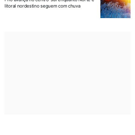
litoral nordestino seguem com chuva