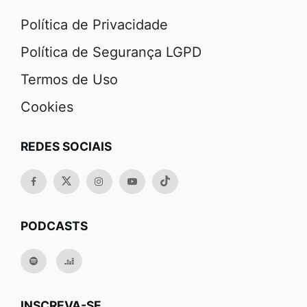
Política de Privacidade
Política de Segurança LGPD
Termos de Uso
Cookies
REDES SOCIAIS
PODCASTS
INSCREVA-SE