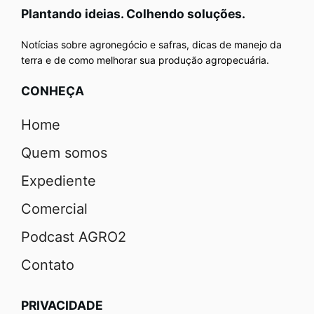
Plantando ideias. Colhendo soluções.
Notícias sobre agronegócio e safras, dicas de manejo da
terra e de como melhorar sua produção agropecuária.
CONHEÇA
Home
Quem somos
Expediente
Comercial
Podcast AGRO2
Contato
PRIVACIDADE