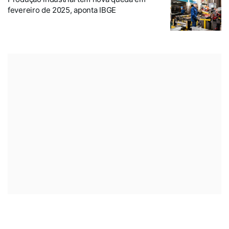
fevereiro de 2025, aponta IBGE