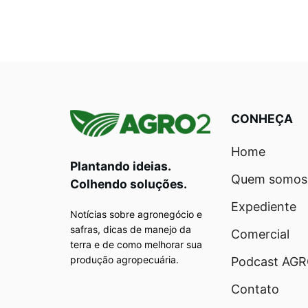
CONHEÇA
Home
Plantando ideias.
Quem somos
Colhendo soluções.
Expediente
Notícias sobre agronegócio e
safras, dicas de manejo da
Comercial
terra e de como melhorar sua
produção agropecuária.
Podcast AG
Contato