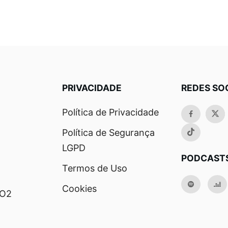
PRIVACIDADE
REDES SO
Política de Privacidade
Política de Segurança
LGPD
PODCAST
Termos de Uso
Cookies
RO2