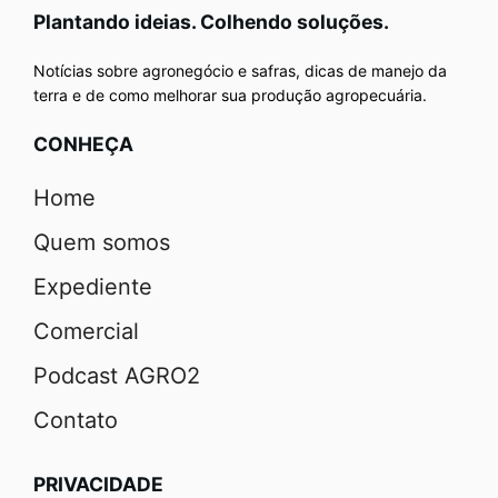
Plantando ideias. Colhendo soluções.
Notícias sobre agronegócio e safras, dicas de manejo da
terra e de como melhorar sua produção agropecuária.
CONHEÇA
Home
Quem somos
Expediente
Comercial
Podcast AGRO2
Contato
PRIVACIDADE