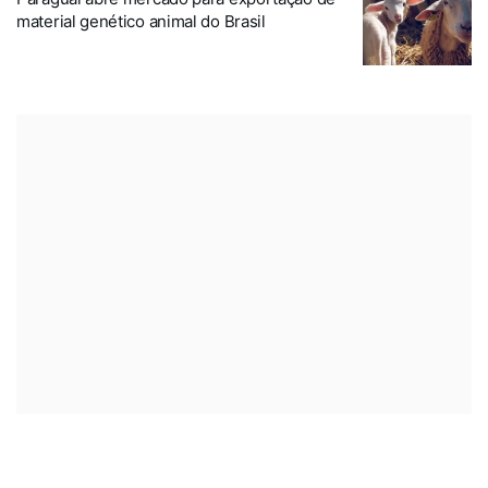
material genético animal do Brasil