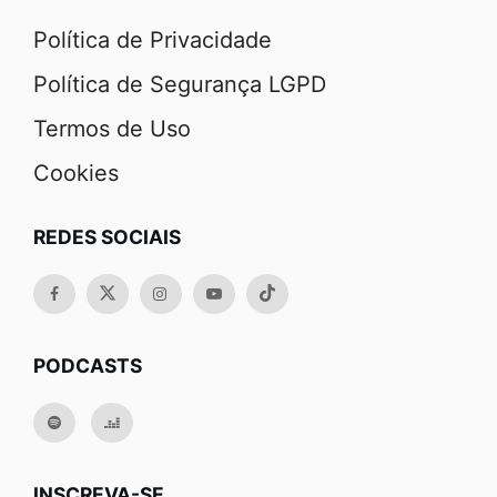
Política de Privacidade
Política de Segurança LGPD
Termos de Uso
Cookies
REDES SOCIAIS
PODCASTS
INSCREVA-SE