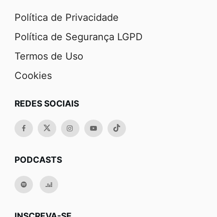
Política de Privacidade
Política de Segurança LGPD
Termos de Uso
Cookies
REDES SOCIAIS
PODCASTS
INSCREVA-SE