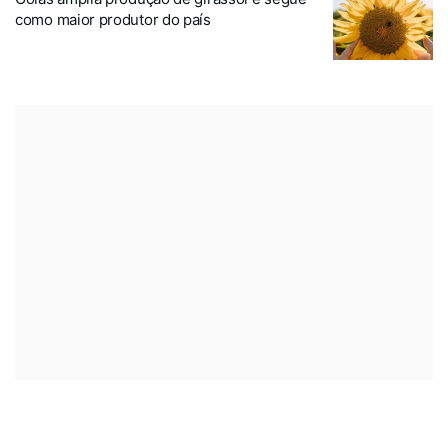
como maior produtor do país