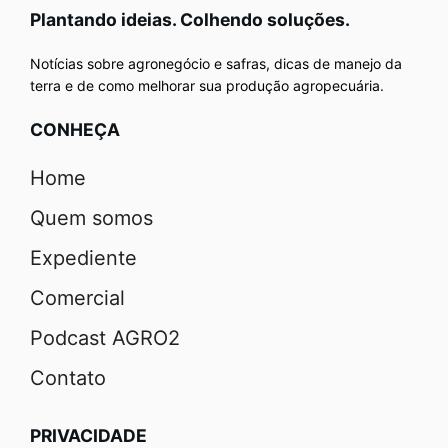
Plantando ideias. Colhendo soluções.
Notícias sobre agronegócio e safras, dicas de manejo da
terra e de como melhorar sua produção agropecuária.
CONHEÇA
Home
Quem somos
Expediente
Comercial
Podcast AGRO2
Contato
PRIVACIDADE